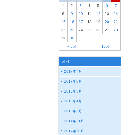
1
2
3
4
5
6
7
8
9
10
11
12
13
14
15
16
17
18
19
20
21
22
23
24
25
26
27
28
29
30
« 8月
10月 »
月別
2017年7月
2017年6月
2015年5月
2015年4月
2015年1月
2014年11月
2014年10月