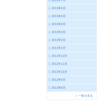
2013年7月
2013年6月
2013年5月
2013年4月
2013年3月
2013年2月
2013年1月
2012年12月
2012年11月
2012年10月
2012年9月
2012年8月
一覧を見る