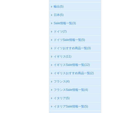
輸出
(5)
日本
(5)
Sale情報一覧
(3)
ドイツ
(7)
ドイツSale情報一覧
(5)
ドイツおすすめ商品一覧
(3)
イギリス
(11)
イギリスSale情報一覧
(12)
イギリスおすすめ商品一覧
(2)
フランス
(4)
フランスSale情報一覧
(4)
イタリア
(5)
イタリアSale情報一覧
(5)