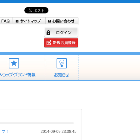
%オフ！
2014-09-09 23:38:45