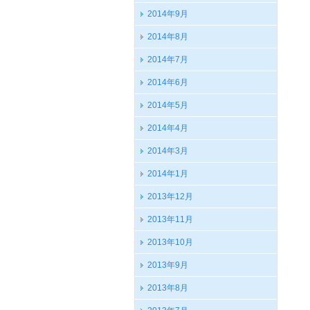
2014年9月
2014年8月
2014年7月
2014年6月
2014年5月
2014年4月
2014年3月
2014年1月
2013年12月
2013年11月
2013年10月
2013年9月
2013年8月