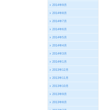
2014年9月
2014年8月
2014年7月
2014年6月
2014年5月
2014年4月
2014年3月
2014年1月
2013年12月
2013年11月
2013年10月
2013年9月
2013年8月