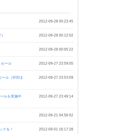
2012-09-28 00:23:45
で）
2012-09-28 00:12:02
2012-09-28 00:05:22
スセール
2012-09-27 23:59:05
ール（9/30ま
2012-09-27 23:53:09
セールを実施中
2012-09-27 23:49:14
2012-09-21 04:56:02
ェックを！
2012-09-01 16:17:28