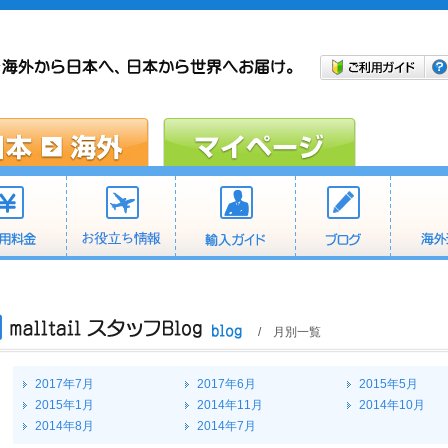
/ 月別一覧
2017年7月
2017年6月
2015年5月
2015年1月
2014年11月
2014年10月
2014年8月
2014年7月