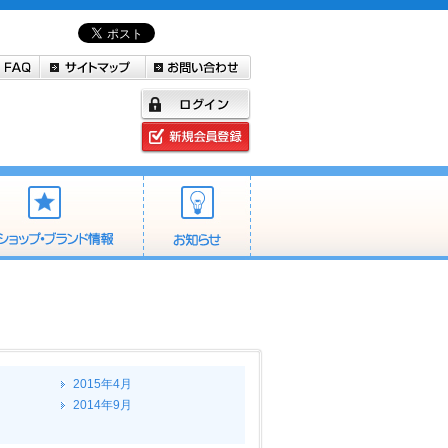
2015年4月
2014年9月