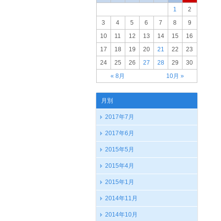
1
2
3
4
5
6
7
8
9
10
11
12
13
14
15
16
17
18
19
20
21
22
23
24
25
26
27
28
29
30
« 8月
10月 »
月別
2017年7月
2017年6月
2015年5月
2015年4月
2015年1月
2014年11月
2014年10月