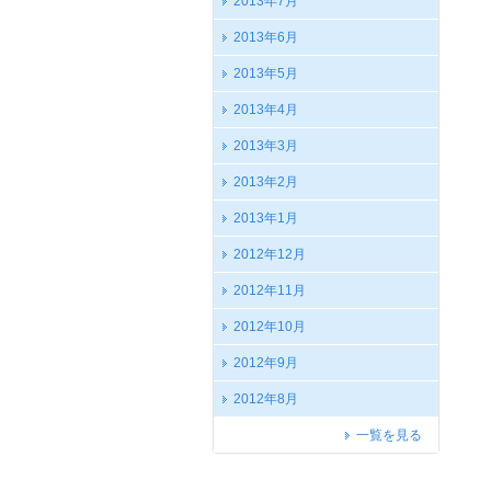
2013年7月
2013年6月
2013年5月
2013年4月
2013年3月
2013年2月
2013年1月
2012年12月
2012年11月
2012年10月
2012年9月
2012年8月
一覧を見る