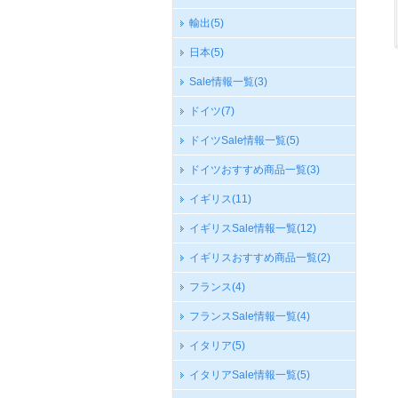
輸出
(5)
日本
(5)
Sale情報一覧
(3)
ドイツ
(7)
ドイツSale情報一覧
(5)
ドイツおすすめ商品一覧
(3)
イギリス
(11)
イギリスSale情報一覧
(12)
イギリスおすすめ商品一覧
(2)
フランス
(4)
フランスSale情報一覧
(4)
イタリア
(5)
イタリアSale情報一覧
(5)