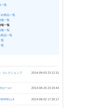
報一覧
すめ商品一覧
情報一覧
情報一覧
情報一覧
め商品一覧
一覧
一覧
ス・コレクションプ
2014-09-03 23:12:31
SAセール!
2014-08-20 23:16:44
MARELLA
2014-08-02 17:26:17