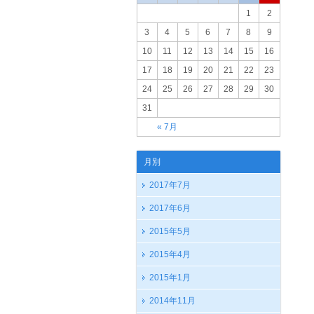
1
2
3
4
5
6
7
8
9
10
11
12
13
14
15
16
17
18
19
20
21
22
23
24
25
26
27
28
29
30
31
« 7月
月別
2017年7月
2017年6月
2015年5月
2015年4月
2015年1月
2014年11月