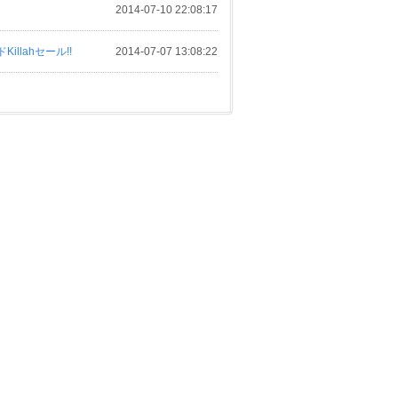
2014-07-10 22:08:17
llahセール!!
2014-07-07 13:08:22