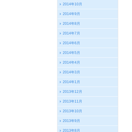
2014年10月
2014年9月
2014年8月
2014年7月
2014年6月
2014年5月
2014年4月
2014年3月
2014年1月
2013年12月
2013年11月
2013年10月
2013年9月
2013年8月