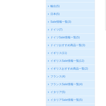
輸出
(5)
日本
(5)
Sale情報一覧
(3)
ドイツ
(7)
ドイツSale情報一覧
(5)
ドイツおすすめ商品一覧
(3)
イギリス
(11)
イギリスSale情報一覧
(12)
イギリスおすすめ商品一覧
(2)
フランス
(4)
フランスSale情報一覧
(4)
イタリア
(5)
イタリアSale情報一覧
(5)