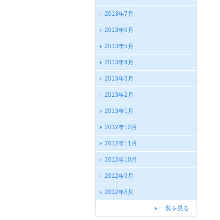
2013年7月
2013年6月
2013年5月
2013年4月
2013年3月
2013年2月
2013年1月
2012年12月
2012年11月
2012年10月
2012年9月
2012年8月
一覧を見る