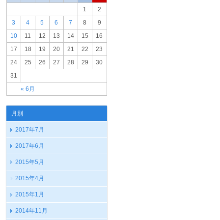
1
2
3
4
5
6
7
8
9
10
11
12
13
14
15
16
17
18
19
20
21
22
23
24
25
26
27
28
29
30
31
« 6月
月別
2017年7月
2017年6月
2015年5月
2015年4月
2015年1月
2014年11月