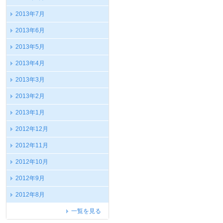
2013年7月
2013年6月
2013年5月
2013年4月
2013年3月
2013年2月
2013年1月
2012年12月
2012年11月
2012年10月
2012年9月
2012年8月
一覧を見る