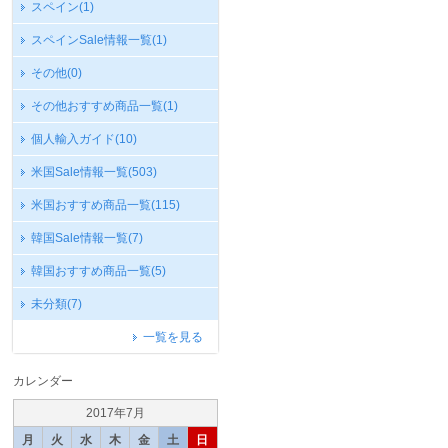
スペイン
(1)
スペインSale情報一覧
(1)
その他
(0)
その他おすすめ商品一覧
(1)
個人輸入ガイド
(10)
米国Sale情報一覧
(503)
米国おすすめ商品一覧
(115)
韓国Sale情報一覧
(7)
韓国おすすめ商品一覧
(5)
未分類
(7)
一覧を見る
カレンダー
2017年7月
月
火
水
木
金
土
日