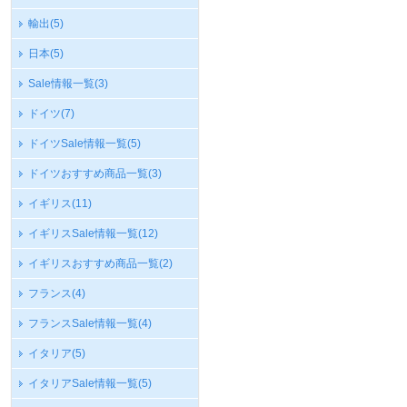
輸出
(5)
日本
(5)
Sale情報一覧
(3)
ドイツ
(7)
ドイツSale情報一覧
(5)
ドイツおすすめ商品一覧
(3)
イギリス
(11)
イギリスSale情報一覧
(12)
イギリスおすすめ商品一覧
(2)
フランス
(4)
フランスSale情報一覧
(4)
イタリア
(5)
イタリアSale情報一覧
(5)