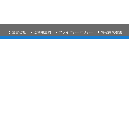
運営会社
ご利用規約
プライバシーポリシー
特定商取引法