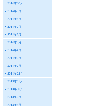
2014年10月
2014年9月
2014年8月
2014年7月
2014年6月
2014年5月
2014年4月
2014年3月
2014年1月
2013年12月
2013年11月
2013年10月
2013年9月
2013年8月