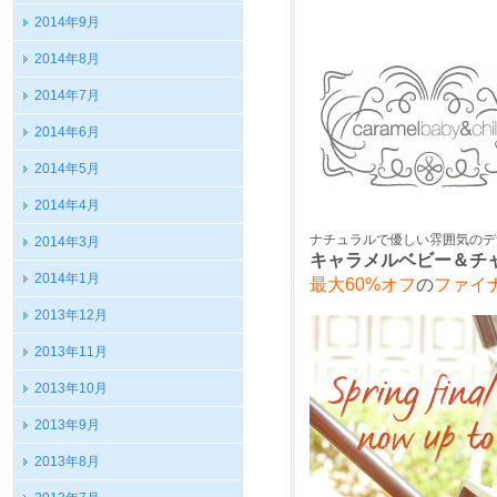
2014年9月
2014年8月
2014年7月
2014年6月
2014年5月
2014年4月
ナチュラルで優しい雰囲気のデ
2014年3月
キャラメルベビー＆チ
2014年1月
最大60%オフ
の
ファイ
2013年12月
2013年11月
2013年10月
2013年9月
2013年8月