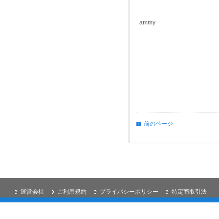
ammy
前のページ
運営会社
ご利用規約
プライバシーポリシー
特定商取引法