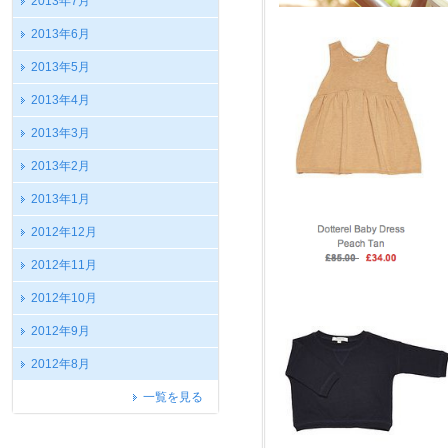
2013年7月
2013年6月
2013年5月
2013年4月
2013年3月
2013年2月
2013年1月
2012年12月
2012年11月
2012年10月
2012年9月
2012年8月
一覧を見る