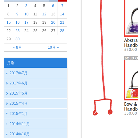
1
2
3
4
5
6
7
8
9
10
11
12
13
14
15
16
17
18
19
20
21
22
23
24
25
26
27
28
29
30
« 8月
10月 »
月別
2017年7月
2017年6月
2015年5月
2015年4月
2015年1月
2014年11月
2014年10月