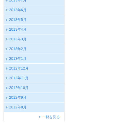
2013年7月
2013年6月
2013年5月
2013年4月
2013年3月
2013年2月
2013年1月
2012年12月
2012年11月
2012年10月
2012年9月
2012年8月
一覧を見る