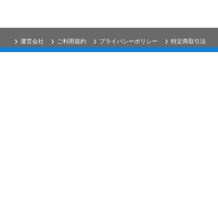
運営会社
ご利用規約
プライバシーポリシー
特定商取引法