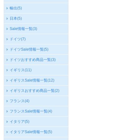
輸出
(5)
日本
(5)
Sale情報一覧
(3)
ドイツ
(7)
ドイツSale情報一覧
(5)
ドイツおすすめ商品一覧
(3)
イギリス
(11)
イギリスSale情報一覧
(12)
イギリスおすすめ商品一覧
(2)
フランス
(4)
フランスSale情報一覧
(4)
イタリア
(5)
イタリアSale情報一覧
(5)