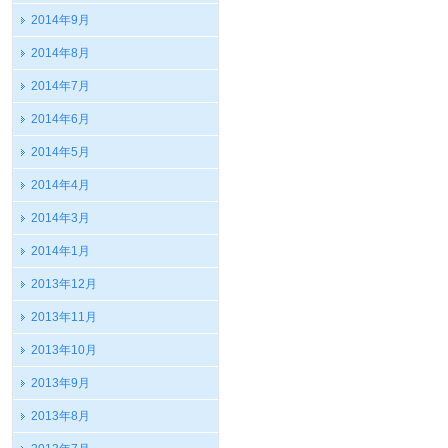
2014年9月
2014年8月
2014年7月
2014年6月
2014年5月
2014年4月
2014年3月
2014年1月
2013年12月
2013年11月
2013年10月
2013年9月
2013年8月