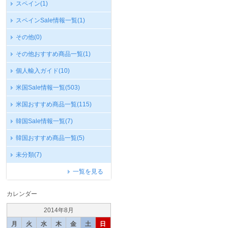
スペイン
(1)
スペインSale情報一覧
(1)
その他
(0)
その他おすすめ商品一覧
(1)
個人輸入ガイド
(10)
米国Sale情報一覧
(503)
米国おすすめ商品一覧
(115)
韓国Sale情報一覧
(7)
韓国おすすめ商品一覧
(5)
未分類
(7)
一覧を見る
カレンダー
2014年8月
月
火
水
木
金
土
日