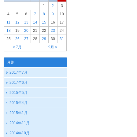
1
2
3
4
5
6
7
8
9
10
11
12
13
14
15
16
17
18
19
20
21
22
23
24
25
26
27
28
29
30
31
« 7月
9月 »
月別
2017年7月
2017年6月
2015年5月
2015年4月
2015年1月
2014年11月
2014年10月