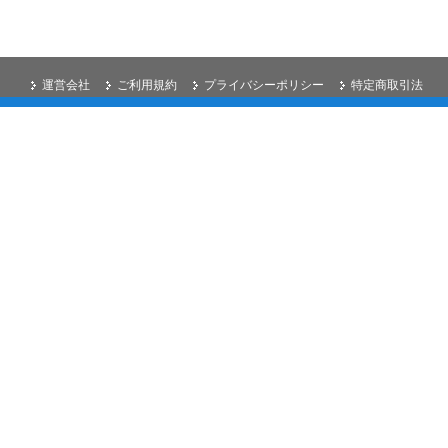
運営会社
ご利用規約
プライバシーポリシー
特定商取引法