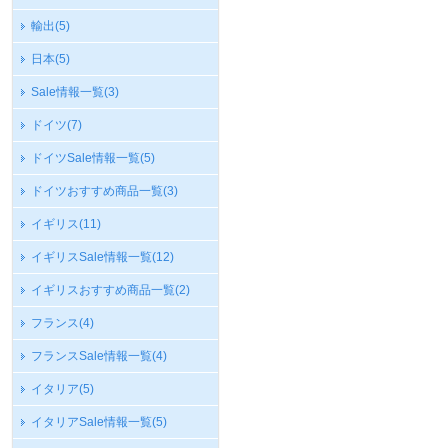
輸出
(5)
日本
(5)
Sale情報一覧
(3)
ドイツ
(7)
ドイツSale情報一覧
(5)
ドイツおすすめ商品一覧
(3)
イギリス
(11)
イギリスSale情報一覧
(12)
イギリスおすすめ商品一覧
(2)
フランス
(4)
フランスSale情報一覧
(4)
イタリア
(5)
イタリアSale情報一覧
(5)