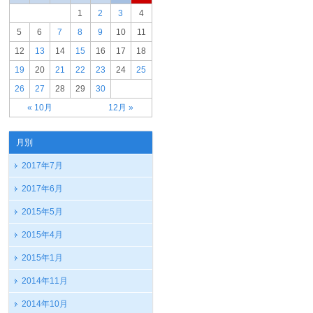
1
2
3
4
5
6
7
8
9
10
11
12
13
14
15
16
17
18
19
20
21
22
23
24
25
26
27
28
29
30
« 10月
12月 »
月別
2017年7月
2017年6月
2015年5月
2015年4月
2015年1月
2014年11月
2014年10月