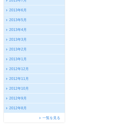
2013年7月
2013年6月
2013年5月
2013年4月
2013年3月
2013年2月
2013年1月
2012年12月
2012年11月
2012年10月
2012年9月
2012年8月
一覧を見る