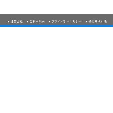
運営会社
ご利用規約
プライバシーポリシー
特定商取引法