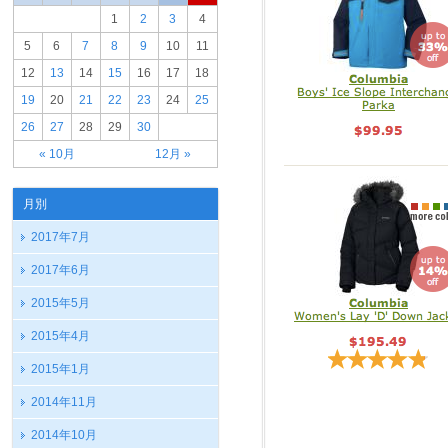
1
2
3
4
5
6
7
8
9
10
11
12
13
14
15
16
17
18
19
20
21
22
23
24
25
26
27
28
29
30
« 10月
12月 »
月別
2017年7月
2017年6月
2015年5月
2015年4月
2015年1月
2014年11月
2014年10月