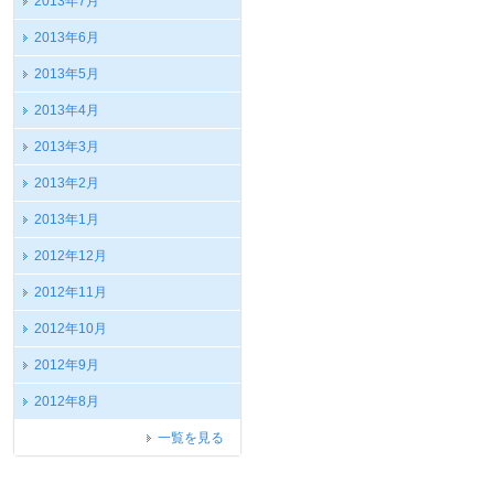
2013年7月
2013年6月
2013年5月
2013年4月
2013年3月
2013年2月
2013年1月
2012年12月
2012年11月
2012年10月
2012年9月
2012年8月
一覧を見る