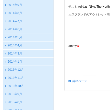
2014年9月
他にも
Adidas, Nike, The Nort
2014年8月
人気ブランドのアウトレット商
2014年7月
2014年6月
2014年5月
2014年4月
ammy
★
2014年3月
2014年1月
2013年12月
2013年11月
前のページ
2013年10月
2013年9月
2013年8月