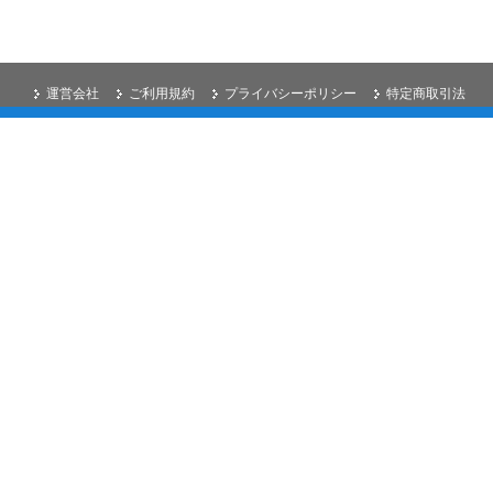
運営会社
ご利用規約
プライバシーポリシー
特定商取引法