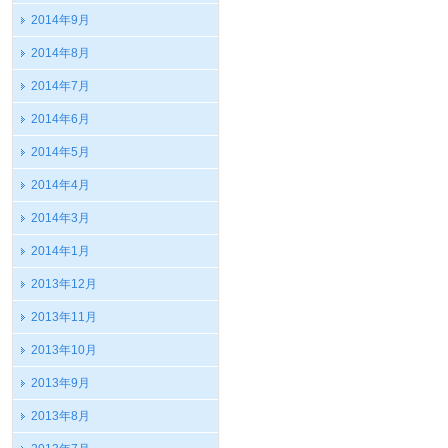
2014年9月
2014年8月
2014年7月
2014年6月
2014年5月
2014年4月
2014年3月
2014年1月
2013年12月
2013年11月
2013年10月
2013年9月
2013年8月