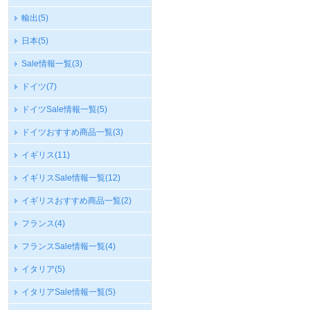
輸出
(5)
日本
(5)
Sale情報一覧
(3)
ドイツ
(7)
ドイツSale情報一覧
(5)
ドイツおすすめ商品一覧
(3)
イギリス
(11)
イギリスSale情報一覧
(12)
イギリスおすすめ商品一覧
(2)
フランス
(4)
フランスSale情報一覧
(4)
イタリア
(5)
イタリアSale情報一覧
(5)