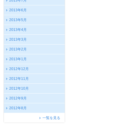
2013年7月
2013年6月
2013年5月
2013年4月
2013年3月
2013年2月
2013年1月
2012年12月
2012年11月
2012年10月
2012年9月
2012年8月
一覧を見る