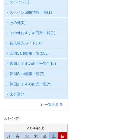
スペイン
(1)
スペインSale情報一覧
(1)
その他
(0)
その他おすすめ商品一覧
(1)
個人輸入ガイド
(10)
米国Sale情報一覧
(503)
米国おすすめ商品一覧
(115)
韓国Sale情報一覧
(7)
韓国おすすめ商品一覧
(5)
未分類
(7)
一覧を見る
カレンダー
2014年5月
月
火
水
木
金
土
日