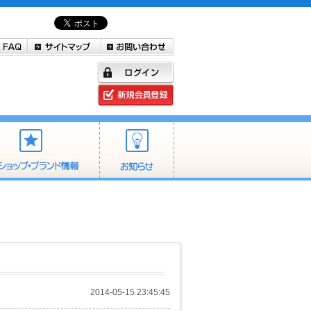
2014-05-15 23:45:45