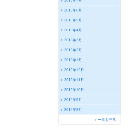
2013年7月
2013年6月
2013年5月
2013年4月
2013年3月
2013年2月
2013年1月
2012年12月
2012年11月
2012年10月
2012年9月
2012年8月
一覧を見る