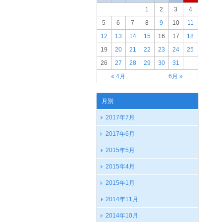
1
2
3
4
5
6
7
8
9
10
11
12
13
14
15
16
17
18
19
20
21
22
23
24
25
26
27
28
29
30
31
« 4月
6月 »
月別
2017年7月
2017年6月
2015年5月
2015年4月
2015年1月
2014年11月
2014年10月