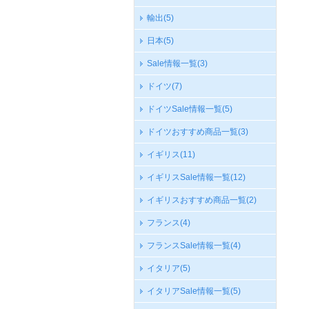
輸出
(5)
日本
(5)
Sale情報一覧
(3)
ドイツ
(7)
ドイツSale情報一覧
(5)
ドイツおすすめ商品一覧
(3)
イギリス
(11)
イギリスSale情報一覧
(12)
イギリスおすすめ商品一覧
(2)
フランス
(4)
フランスSale情報一覧
(4)
イタリア
(5)
イタリアSale情報一覧
(5)