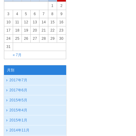
1
2
3
4
5
6
7
8
9
10
11
12
13
14
15
16
17
18
19
20
21
22
23
24
25
26
27
28
29
30
31
« 7月
月別
2017年7月
2017年6月
2015年5月
2015年4月
2015年1月
2014年11月