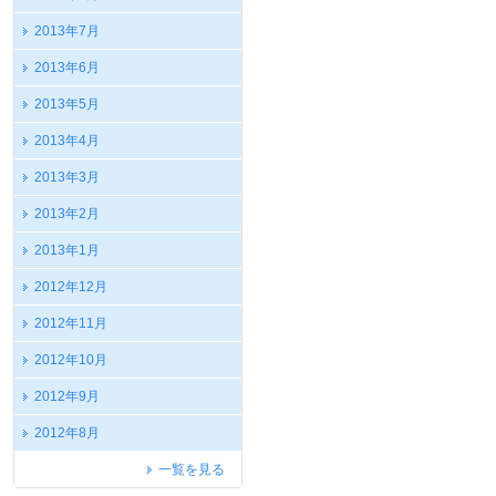
2013年7月
2013年6月
2013年5月
2013年4月
2013年3月
2013年2月
2013年1月
2012年12月
2012年11月
2012年10月
2012年9月
2012年8月
一覧を見る