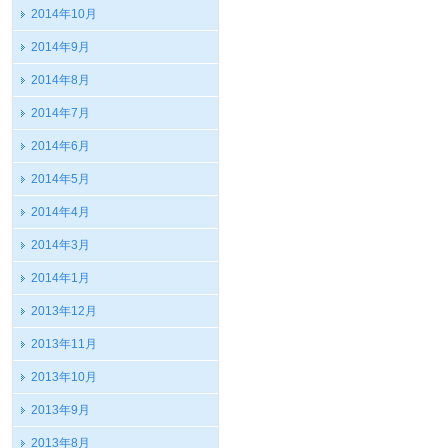
2014年10月
2014年9月
2014年8月
2014年7月
2014年6月
2014年5月
2014年4月
2014年3月
2014年1月
2013年12月
2013年11月
2013年10月
2013年9月
2013年8月