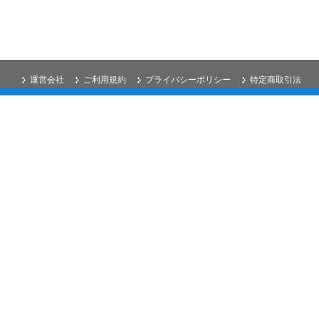
運営会社
ご利用規約
プライバシーポリシー
特定商取引法