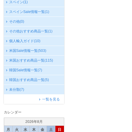
スペイン
(1)
スペインSale情報一覧
(1)
その他
(0)
その他おすすめ商品一覧
(1)
個人輸入ガイド
(10)
米国Sale情報一覧
(503)
米国おすすめ商品一覧
(115)
韓国Sale情報一覧
(7)
韓国おすすめ商品一覧
(5)
未分類
(7)
一覧を見る
カレンダー
2026年8月
月
火
水
木
金
土
日