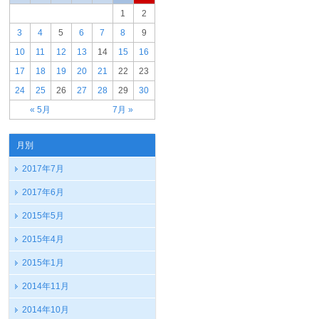
1
2
3
4
5
6
7
8
9
10
11
12
13
14
15
16
17
18
19
20
21
22
23
24
25
26
27
28
29
30
« 5月
7月 »
月別
2017年7月
2017年6月
2015年5月
2015年4月
2015年1月
2014年11月
2014年10月