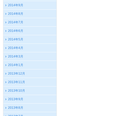
2014年9月
2014年8月
2014年7月
2014年6月
2014年5月
2014年4月
2014年3月
2014年1月
2013年12月
2013年11月
2013年10月
2013年9月
2013年8月