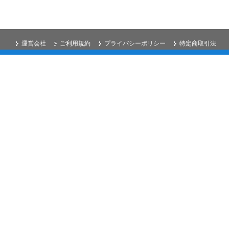
運営会社
ご利用規約
プライバシーポリシー
特定商取引法