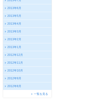
2013年7月
2013年6月
2013年5月
2013年4月
2013年3月
2013年2月
2013年1月
2012年12月
2012年11月
2012年10月
2012年9月
2012年8月
一覧を見る