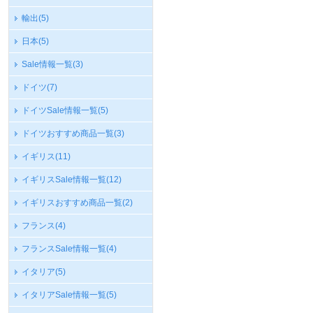
輸出
(5)
日本
(5)
Sale情報一覧
(3)
ドイツ
(7)
ドイツSale情報一覧
(5)
ドイツおすすめ商品一覧
(3)
イギリス
(11)
イギリスSale情報一覧
(12)
イギリスおすすめ商品一覧
(2)
フランス
(4)
フランスSale情報一覧
(4)
イタリア
(5)
イタリアSale情報一覧
(5)