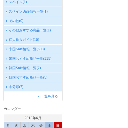
スペイン
(1)
スペインSale情報一覧
(1)
その他
(0)
その他おすすめ商品一覧
(1)
個人輸入ガイド
(10)
米国Sale情報一覧
(503)
米国おすすめ商品一覧
(115)
韓国Sale情報一覧
(7)
韓国おすすめ商品一覧
(5)
未分類
(7)
一覧を見る
カレンダー
2013年6月
月
火
水
木
金
土
日