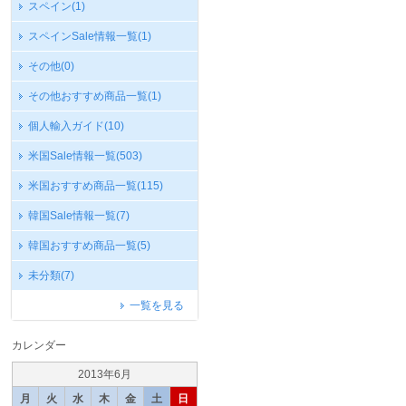
スペイン
(1)
スペインSale情報一覧
(1)
その他
(0)
その他おすすめ商品一覧
(1)
個人輸入ガイド
(10)
米国Sale情報一覧
(503)
米国おすすめ商品一覧
(115)
韓国Sale情報一覧
(7)
韓国おすすめ商品一覧
(5)
未分類
(7)
一覧を見る
カレンダー
2013年6月
月
火
水
木
金
土
日