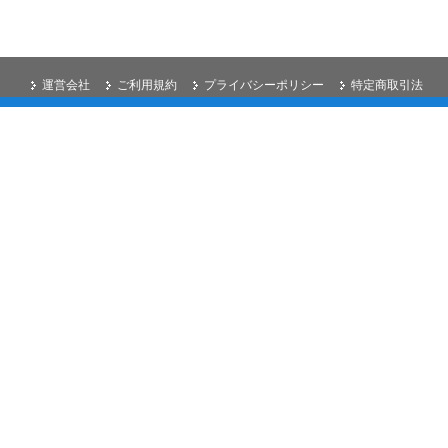
運営会社
ご利用規約
プライバシーポリシー
特定商取引法