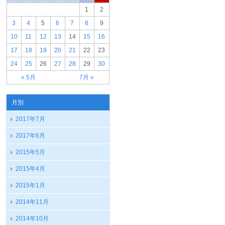
1
2
3
4
5
6
7
8
9
10
11
12
13
14
15
16
17
18
19
20
21
22
23
24
25
26
27
28
29
30
« 5月
7月 »
月別
2017年7月
2017年6月
2015年5月
2015年4月
2015年1月
2014年11月
2014年10月