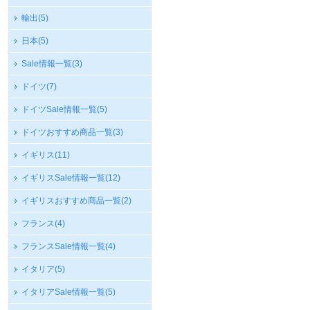
輸出
(5)
日本
(5)
Sale情報一覧
(3)
ドイツ
(7)
ドイツSale情報一覧
(5)
ドイツおすすめ商品一覧
(3)
イギリス
(11)
イギリスSale情報一覧
(12)
イギリスおすすめ商品一覧
(2)
フランス
(4)
フランスSale情報一覧
(4)
イタリア
(5)
イタリアSale情報一覧
(5)