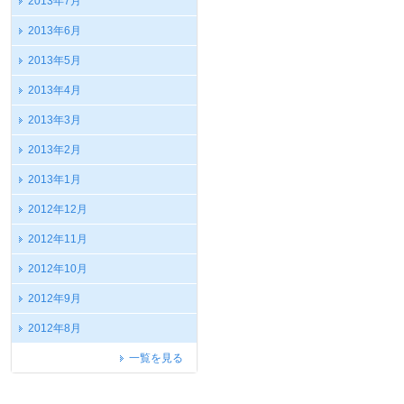
2013年7月
2013年6月
2013年5月
2013年4月
2013年3月
2013年2月
2013年1月
2012年12月
2012年11月
2012年10月
2012年9月
2012年8月
一覧を見る