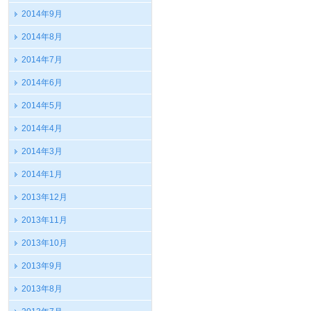
2014年9月
2014年8月
2014年7月
2014年6月
2014年5月
2014年4月
2014年3月
2014年1月
2013年12月
2013年11月
2013年10月
2013年9月
2013年8月