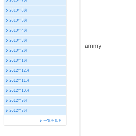
2013年7月
2013年6月
2013年5月
2013年4月
2013年3月
ammy
2013年2月
2013年1月
2012年12月
2012年11月
2012年10月
2012年9月
2012年8月
一覧を見る