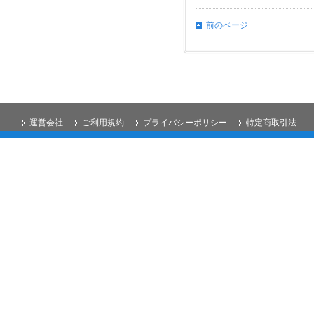
前のページ
運営会社
ご利用規約
プライバシーポリシー
特定商取引法