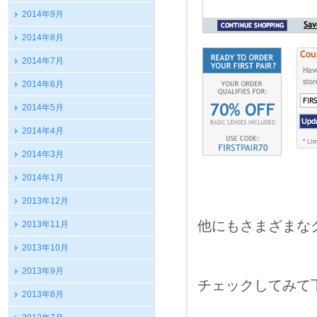
2014年9月
2014年8月
2014年7月
2014年6月
2014年5月
2014年4月
2014年3月
2014年1月
2013年12月
他にもさまざまな
2013年11月
2013年10月
2013年9月
チェックしてみて
2013年8月