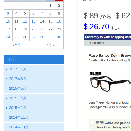
1
2
＄89
＄62
3
4
5
6
7
8
9
から
10
11
12
13
14
15
16
＄26.70
に♪
17
18
19
20
21
22
23
24
25
26
27
28
29
30
« 5月
7月 »
月別
2017年7月
2017年6月
2015年5月
2015年4月
2015年1月
2014年11月
2014年10月