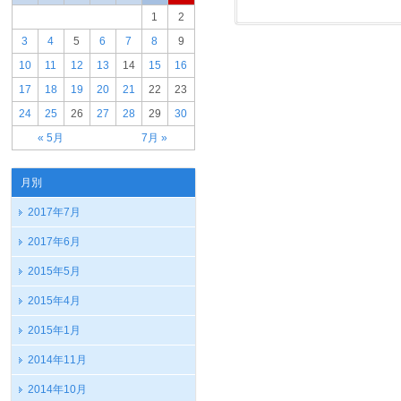
1
2
3
4
5
6
7
8
9
10
11
12
13
14
15
16
17
18
19
20
21
22
23
24
25
26
27
28
29
30
« 5月
7月 »
月別
2017年7月
2017年6月
2015年5月
2015年4月
2015年1月
2014年11月
2014年10月