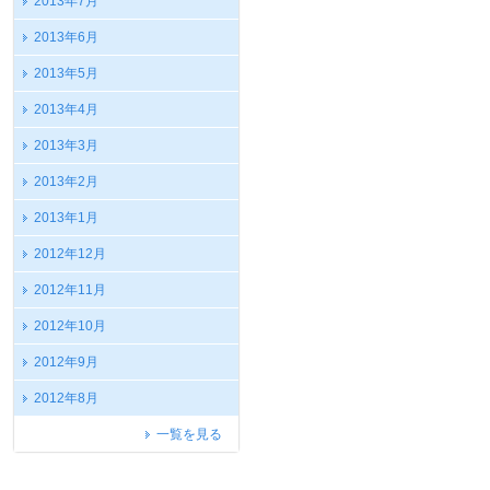
2013年7月
2013年6月
2013年5月
2013年4月
2013年3月
2013年2月
2013年1月
2012年12月
2012年11月
2012年10月
2012年9月
2012年8月
一覧を見る