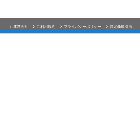
運営会社
ご利用規約
プライバシーポリシー
特定商取引法