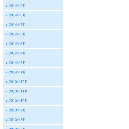
2014年9月
2014年8月
2014年7月
2014年6月
2014年5月
2014年4月
2014年3月
2014年1月
2013年12月
2013年11月
2013年10月
2013年9月
2013年8月