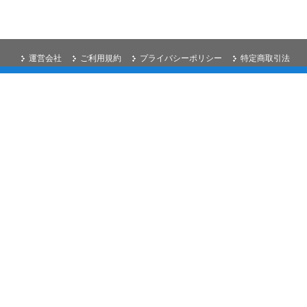
運営会社
ご利用規約
プライバシーポリシー
特定商取引法