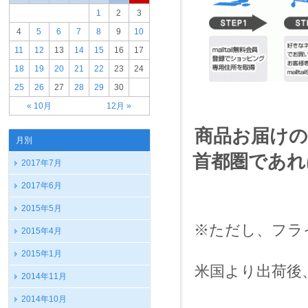
1
2
3
4
5
6
7
8
9
10
11
12
13
14
15
16
17
18
19
20
21
22
23
24
25
26
27
28
29
30
« 10月
12月 »
商品お届けの目
月別
首都圏であれ
2017年7月
2017年6月
2015年5月
※ただし、フラ
2015年4月
2015年1月
米国より出荷後
2014年11月
2014年10月