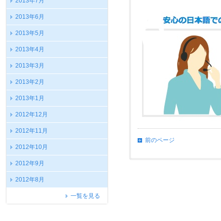
2013年7月
2013年6月
2013年5月
2013年4月
2013年3月
2013年2月
2013年1月
2012年12月
2012年11月
前のページ
2012年10月
2012年9月
2012年8月
一覧を見る