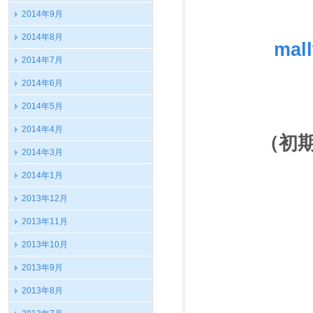
2014年9月
2014年8月
ma
2014年7月
2014年6月
2014年5月
2014年4月
（
初
2014年3月
2014年1月
2013年12月
2013年11月
2013年10月
2013年9月
2013年8月