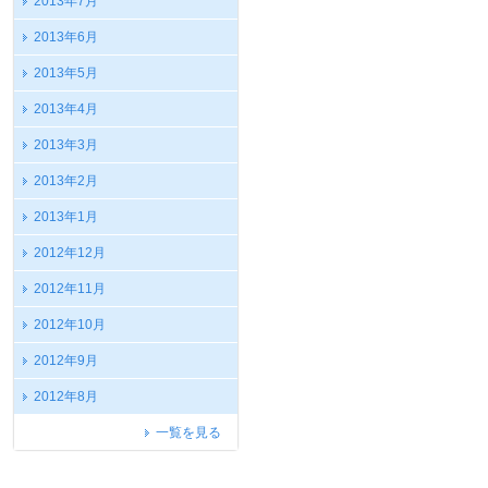
2013年7月
2013年6月
2013年5月
2013年4月
2013年3月
2013年2月
2013年1月
2012年12月
2012年11月
2012年10月
2012年9月
2012年8月
一覧を見る