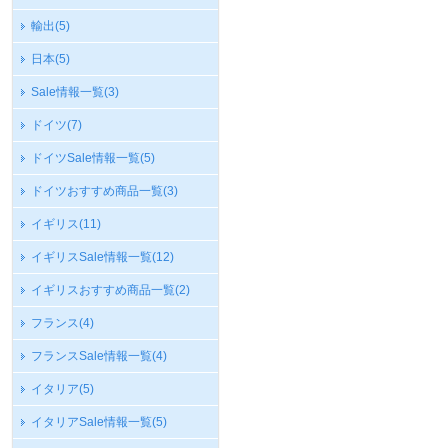
輸出
(5)
日本
(5)
Sale情報一覧
(3)
ドイツ
(7)
ドイツSale情報一覧
(5)
ドイツおすすめ商品一覧
(3)
イギリス
(11)
イギリスSale情報一覧
(12)
イギリスおすすめ商品一覧
(2)
フランス
(4)
フランスSale情報一覧
(4)
イタリア
(5)
イタリアSale情報一覧
(5)