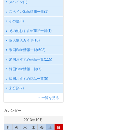
スペイン
(1)
スペインSale情報一覧
(1)
その他
(0)
その他おすすめ商品一覧
(1)
個人輸入ガイド
(10)
米国Sale情報一覧
(503)
米国おすすめ商品一覧
(115)
韓国Sale情報一覧
(7)
韓国おすすめ商品一覧
(5)
未分類
(7)
一覧を見る
カレンダー
2013年10月
月
火
水
木
金
土
日