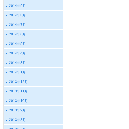
2014年9月
2014年8月
2014年7月
2014年6月
2014年5月
2014年4月
2014年3月
2014年1月
2013年12月
2013年11月
2013年10月
2013年9月
2013年8月