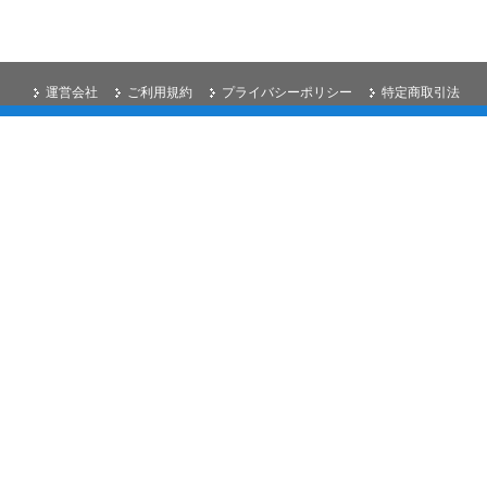
運営会社
ご利用規約
プライバシーポリシー
特定商取引法