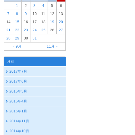
1
2
3
4
5
6
7
8
9
10
11
12
13
14
15
16
17
18
19
20
21
22
23
24
25
26
27
28
29
30
31
« 9月
11月 »
月別
2017年7月
2017年6月
2015年5月
2015年4月
2015年1月
2014年11月
2014年10月