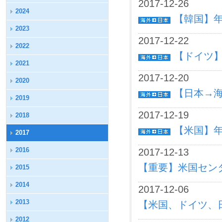
2017-12-26
2024
【韓国】
2023
2017-12-22
2022
【ドイツ
2021
2017-12-20
2020
【日本→
2019
2017-12-19
2018
【米国】
2017
2016
2017-12-13
【重要】米国センター
2015
2014
2017-12-06
2013
【米国、ドイツ、日
2012