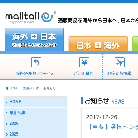
HOME
海外⇒日本
お知らせ
HOME
最新記事
2017-12-26
2026
【重要】各国セン
2025