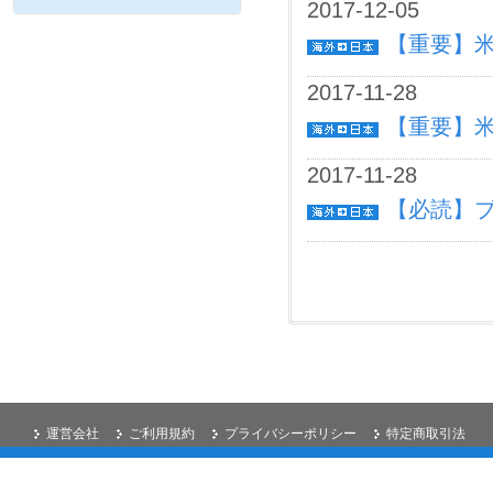
2017-12-05
【重要】米
2017-11-28
【重要】米
2017-11-28
【必読】
運営会社
ご利用規約
プライバシーポリシー
特定商取引法