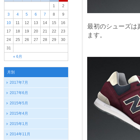
1
2
3
4
5
6
7
8
9
10
11
12
13
14
15
16
最初のシューズは
17
18
19
20
21
22
23
ます。
24
25
26
27
28
29
30
31
« 6月
月別
2017年7月
2017年6月
2015年5月
2015年4月
2015年1月
2014年11月