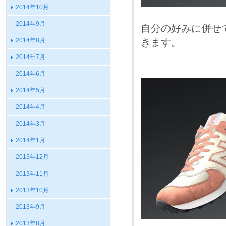
2014年10月
2014年9月
自分の好みに併せ
2014年8月
きます。
2014年7月
2014年6月
2014年5月
2014年4月
2014年3月
2014年1月
2013年12月
2013年11月
2013年10月
2013年9月
2013年8月