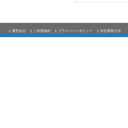
運営会社
ご利用規約
プライバシーポリシー
特定商取引法