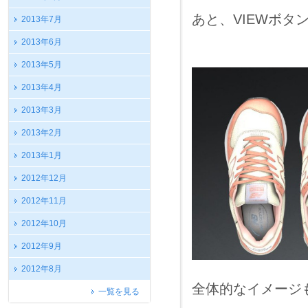
あと、VIEWボタ
2013年7月
2013年6月
2013年5月
2013年4月
2013年3月
2013年2月
2013年1月
2012年12月
2012年11月
2012年10月
2012年9月
2012年8月
全体的なイメージ
一覧を見る