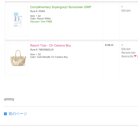
ammy
前のページ