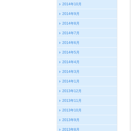
2014年10月
2014年9月
2014年8月
2014年7月
2014年6月
2014年5月
2014年4月
2014年3月
2014年1月
2013年12月
2013年11月
2013年10月
2013年9月
2013年8月