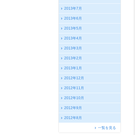
2013年7月
2013年6月
2013年5月
2013年4月
2013年3月
2013年2月
2013年1月
2012年12月
2012年11月
2012年10月
2012年9月
2012年8月
一覧を見る