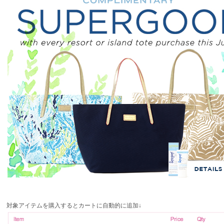
対象アイテムを購入するとカートに自動的に追加↓