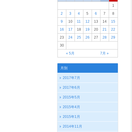
1
2
3
4
5
6
7
8
9
10
11
12
13
14
15
16
17
18
19
20
21
22
23
24
25
26
27
28
29
30
« 5月
7月 »
月別
2017年7月
2017年6月
2015年5月
2015年4月
2015年1月
2014年11月