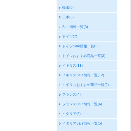
輸出
(5)
日本
(5)
Sale情報一覧
(3)
ドイツ
(7)
ドイツSale情報一覧
(5)
ドイツおすすめ商品一覧
(3)
イギリス
(11)
イギリスSale情報一覧
(12)
イギリスおすすめ商品一覧
(2)
フランス
(4)
フランスSale情報一覧
(4)
イタリア
(5)
イタリアSale情報一覧
(5)