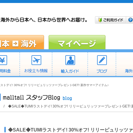
Iラストデイ! 30%オフ! リリーピュリッツァープレゼントGET! 新作サマーアイテム♪
/ ◆SALE◆TUMIラストデイ! 30%オフ! リリーピュリッツァープレゼントGET
◆SALE◆TUMIラストデイ! 30%オフ! リリーピュリッツ