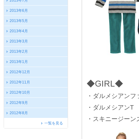
2013年7月
2013年6月
2013年5月
2013年4月
2013年3月
2013年2月
2013年1月
2012年12月
◆GIRL◆
2012年11月
2012年10月
・ダルメシアンファー
2012年9月
・ダルメシアンT
2012年8月
・スキニージーン
一覧を見る