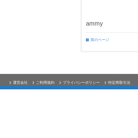
ammy
前のページ
運営会社
ご利用規約
プライバシーポリシー
特定商取引法