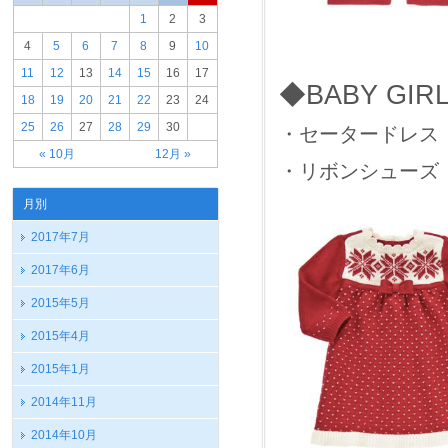
1
2
3
4
5
6
7
8
9
10
11
12
13
14
15
16
17
◆BABY GIR
18
19
20
21
22
23
24
25
26
27
28
29
30
・セータードレス ＄
« 10月
12月 »
・リボンシューズ ＄
月別
2017年7月
2017年6月
2015年5月
2015年4月
2015年1月
2014年11月
2014年10月