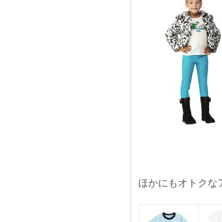
ほかにもオトクなアイ