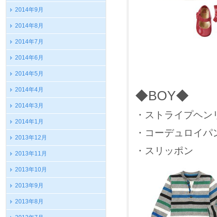
2014年9月
2014年8月
2014年7月
2014年6月
2014年5月
2014年4月
◆BOY◆
2014年3月
・ストライプヘンリー
2014年1月
・コーデュロイパン
2013年12月
・スリッポン 
2013年11月
2013年10月
2013年9月
2013年8月