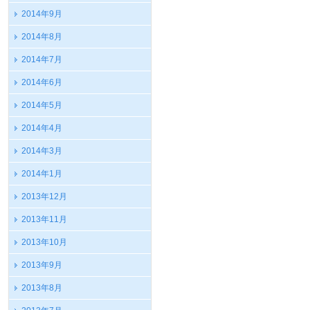
2014年9月
2014年8月
2014年7月
2014年6月
2014年5月
2014年4月
2014年3月
2014年1月
2013年12月
2013年11月
2013年10月
2013年9月
2013年8月