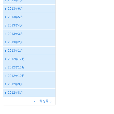
2013年7月
2013年6月
2013年5月
2013年4月
2013年3月
2013年2月
2013年1月
2012年12月
2012年11月
2012年10月
2012年9月
2012年8月
一覧を見る