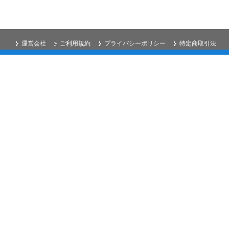
運営会社
ご利用規約
プライバシーポリシー
特定商取引法