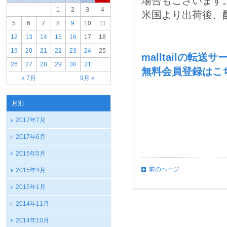
場合もございます
1
2
3
4
米国より出荷後、
5
6
7
8
9
10
11
12
13
14
15
16
17
18
19
20
21
22
23
24
25
malltailの転
26
27
28
29
30
31
無料会員登録はこ
« 7月
9月 »
月別
2017年7月
2017年6月
2015年5月
前のページ
2015年4月
2015年1月
2014年11月
2014年10月