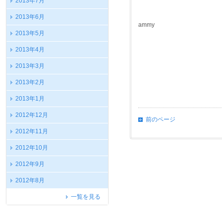
2013年7月
2013年6月
ammy
2013年5月
2013年4月
2013年3月
2013年2月
2013年1月
2012年12月
前のページ
2012年11月
2012年10月
2012年9月
2012年8月
一覧を見る