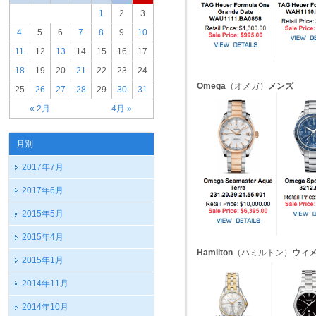
1
2
3
4
5
6
7
8
9
10
11
12
13
14
15
16
17
18
19
20
21
22
23
24
Omega
（オメガ）
メンズ
25
26
27
28
29
30
31
« 2月
4月 »
月別
2017年7月
2017年6月
2015年5月
2015年4月
Hamilton
（ハミルトン）
ウィ
2015年1月
2014年11月
2014年10月