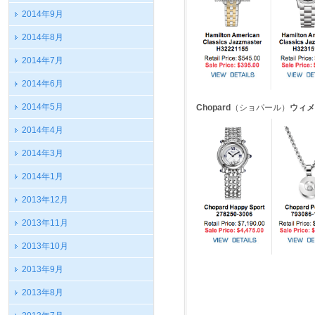
2014年9月
2014年8月
2014年7月
2014年6月
2014年5月
Chopard
（ショパール）
ウィメ
2014年4月
2014年3月
2014年1月
2013年12月
2013年11月
2013年10月
2013年9月
2013年8月