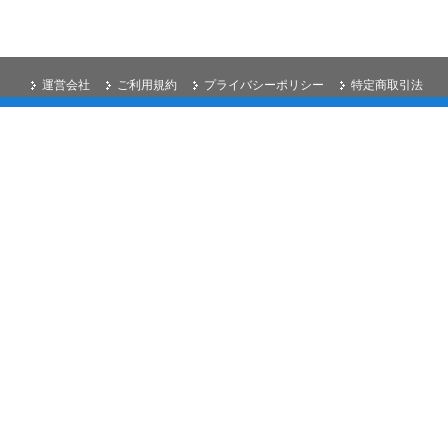
運営会社
ご利用規約
プライバシーポリシー
特定商取引法