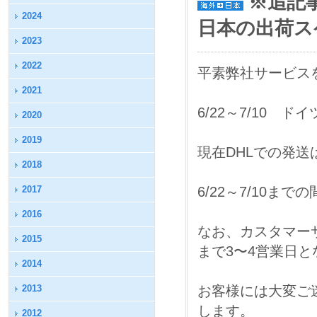
※追記事
2024
日本の出荷ス
2023
2022
平素弊社サービス
2021
6/22～7/10
2020
2019
現在DHLでの発
2018
2017
6/22～7/10
2016
なお、カスタマー
2015
まで3〜4営業日
2014
2013
お客様には大変ご
します。
2012