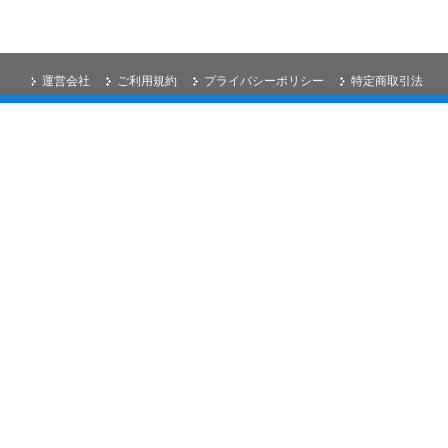
運営会社
ご利用規約
プライバシーポリシー
特定商取引法