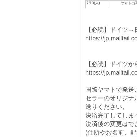
7/10(火)
ヤマト出
【必読】ドイツ→
https://jp.malltail
【必読】ドイツからの
https://jp.malltail
国際ヤマトで発送
セラーのオリジナ
送りください。
決済完了してしま
決済後の変更はで
(住所やお名前、