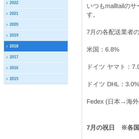
2022
いつもmallta
2021
す。
2020
7月の各配送業者
2019
2018
米国：6.8%
2017
ドイツ ヤマト：7.
2016
2015
ドイツ DHL：3.0
Fedex (日本→海
7月の祝日 ※各