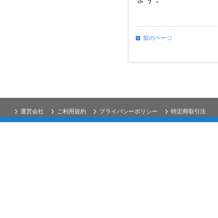
前のページ
運営会社
ご利用規約
プライバシーポリシー
特定商取引法