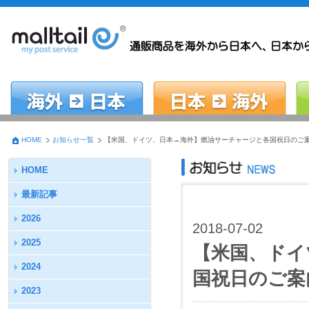
HOME
お知らせ一覧
【米国、ドイツ、日本→海外】燃油サーチャージと各国祝日のご案内
HOME
最新記事
2026
2018-07-02
2025
【米国、ドイ
2024
国祝日のご案内
2023