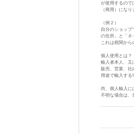
が使用するので
（商用）になり
（例２）
自分のショップ
の住所」と「ネ
これは税関から
個人使用とは？
輸入者本人、又
販売、営業、社
用途で輸入する
尚、個人輸入に
不明な場合は、