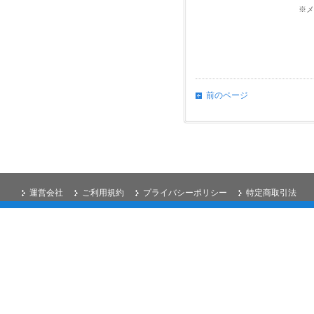
※
前のページ
運営会社
ご利用規約
プライバシーポリシー
特定商取引法