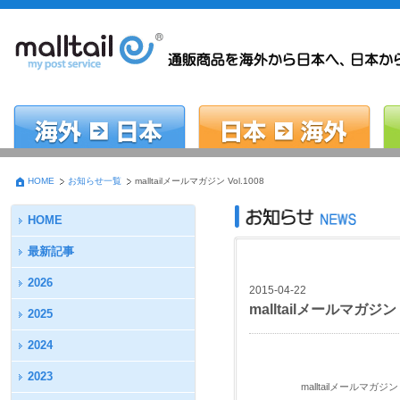
HOME
お知らせ一覧
malltailメールマガジン Vol.1008
HOME
最新記事
2026
2015-04-22
malltailメールマガジン V
2025
2024
2023
malltailメールマガジン 