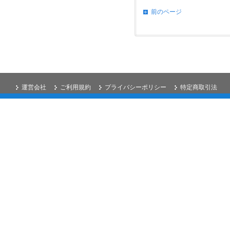
前のページ
運営会社
ご利用規約
プライバシーポリシー
特定商取引法