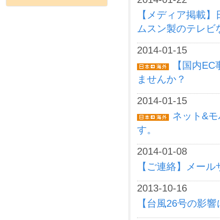
【メディア掲載】
ムスン製のテレビな
2014-01-15
【国内E
ませんか？
2014-01-15
ネット&モ
す。
2014-01-08
【ご連絡】メール
2013-10-16
【台風26号の影響につ