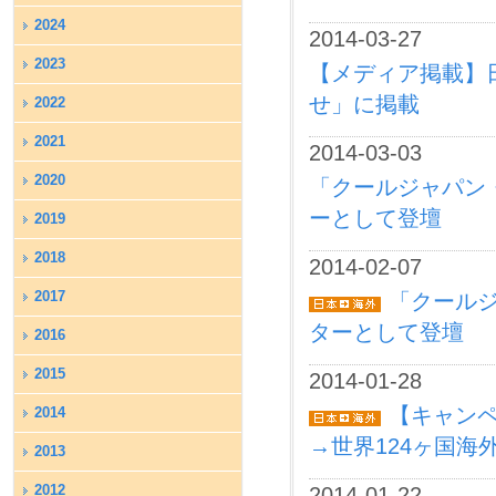
2024
2014-03-27
2023
【メディア掲載】
せ」に掲載
2022
2021
2014-03-03
2020
「クールジャパン
ーとして登壇
2019
2018
2014-02-07
2017
「クール
ターとして登壇
2016
2015
2014-01-28
【キャンペ
2014
→世界124ヶ国海
2013
2012
2014-01-22