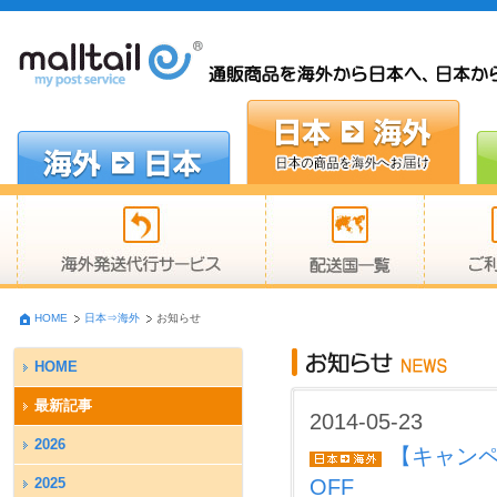
HOME
日本⇒海外
お知らせ
HOME
最新記事
2014-05-23
2026
【キャンペー
2025
OFF