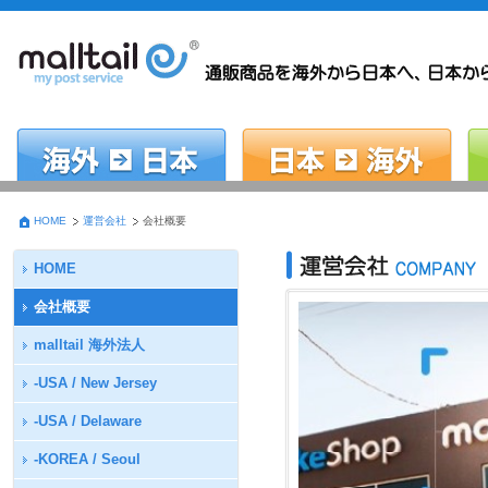
HOME
運営会社
会社概要
HOME
会社概要
malltail 海外法人
-USA / New Jersey
-USA / Delaware
-KOREA / Seoul