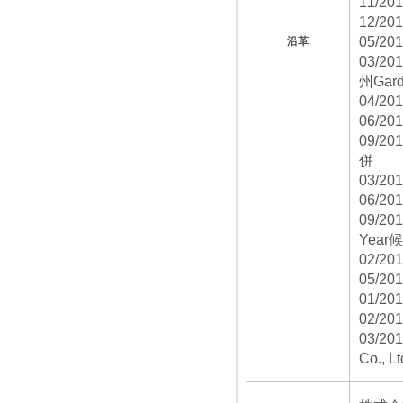
11/2
12/2
05/2
沿革
03/2
州Ga
04/
06/2
09/2
併
03/2
06/20
09/201
Yea
02/20
05/2
01/2
02/2
03/20
Co., 