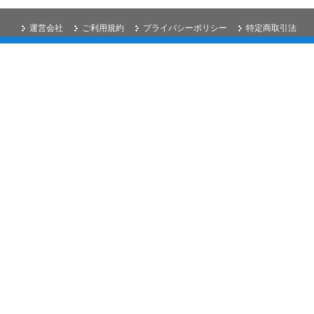
運営会社
ご利用規約
プライバシーポリシー
特定商取引法