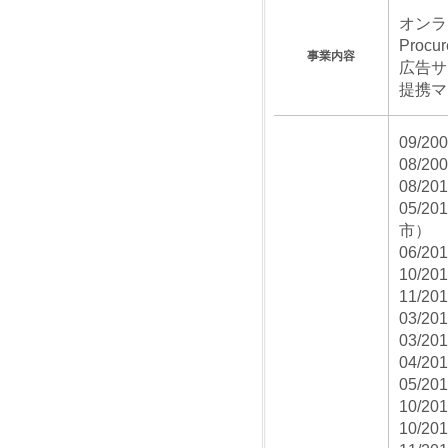
オンライン
Procur
事業内容
広告サービ
提携マー
09/20
08/2
08/2
05/2
市）
06/2
10/2
11/
03/20
03/2
04/2
05/2
10/2
10/20