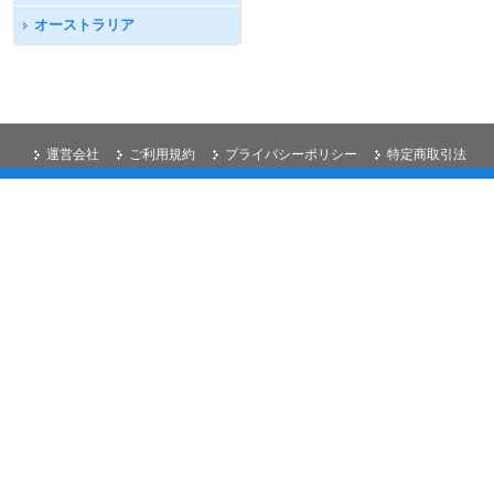
オーストラリア
運営会社
ご利用規約
プライバシーポリシー
特定商取引法