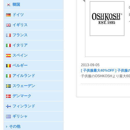
韓国
ドイツ
イギリス
フランス
イタリア
スペイン
2013-09-05
ベルギー
[ 子供服最大40%OFF ] 子供服
アイルランド
子供服のOSHKOSHより最大60%
スウェーデン
デンマーク
フィンランド
ギリシャ
その他