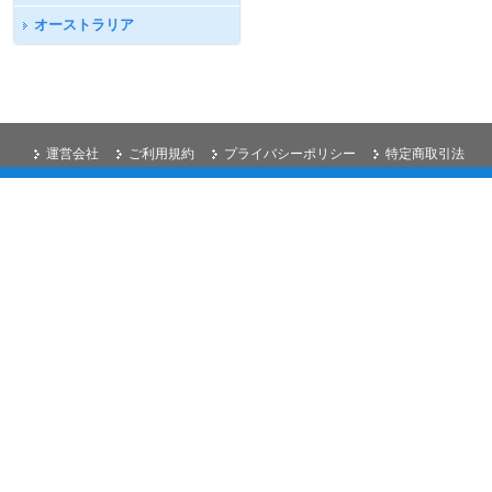
オーストラリア
運営会社
ご利用規約
プライバシーポリシー
特定商取引法