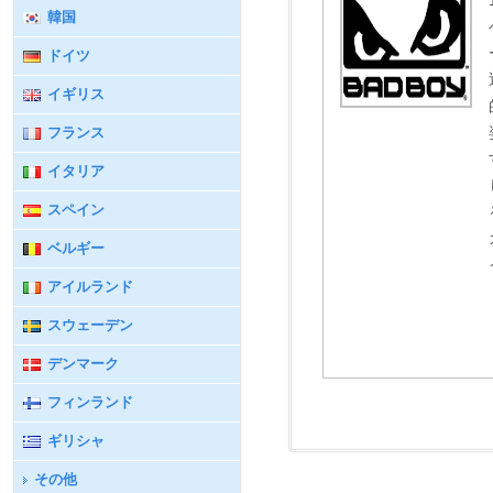
韓国
ドイツ
イギリス
フランス
イタリア
スペイン
ベルギー
アイルランド
スウェーデン
デンマーク
フィンランド
ギリシャ
その他