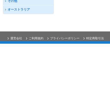
その他
オーストラリア
運営会社
ご利用規約
プライバシーポリシー
特定商取引法