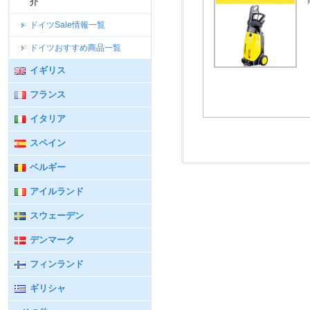
介
ドイツSale情報一覧
ドイツおすすめ商品一覧
イギリス
フランス
イタリア
スペイン
ベルギー
アイルランド
スウェーデン
デンマーク
フィンランド
ギリシャ