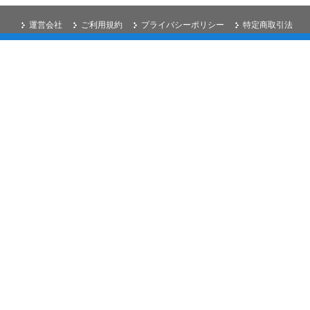
運営会社
ご利用規約
プライバシーポリシー
特定商取引法