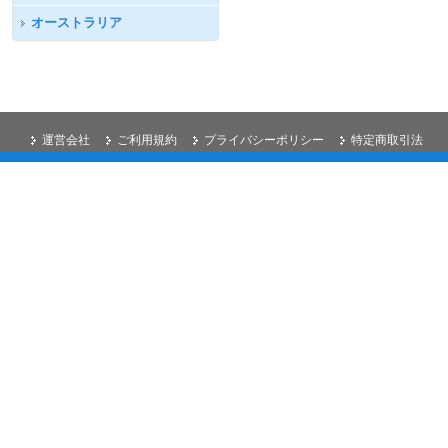
オーストラリア
運営会社
ご利用規約
プライバシーポリシー
特定商取引法