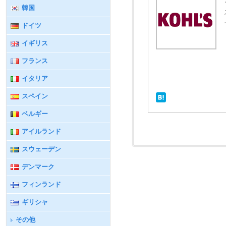
韓国
ドイツ
イギリス
フランス
イタリア
スペイン
ベルギー
アイルランド
スウェーデン
デンマーク
フィンランド
ギリシャ
その他