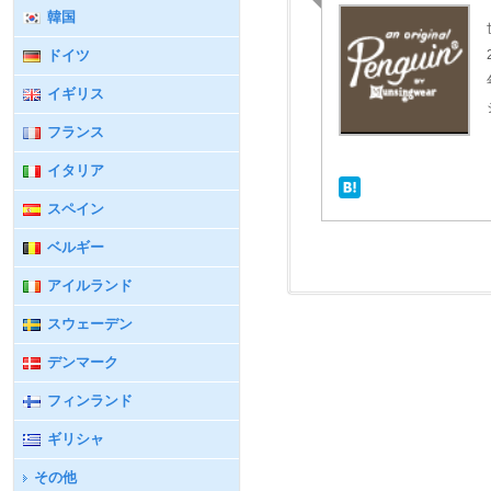
韓国
ドイツ
イギリス
フランス
イタリア
スペイン
ベルギー
アイルランド
スウェーデン
デンマーク
フィンランド
ギリシャ
その他