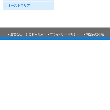
オーストラリア
運営会社
ご利用規約
プライバシーポリシー
特定商取引法