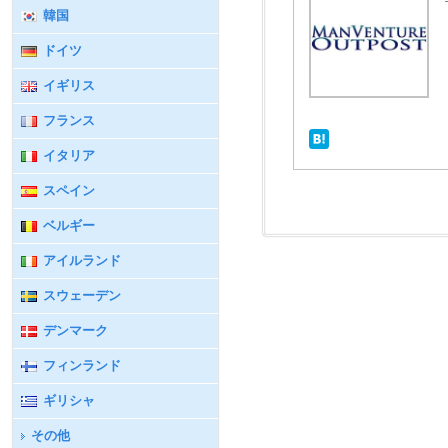
韓国
ドイツ
イギリス
フランス
イタリア
スペイン
ベルギー
アイルランド
スウェーデン
デンマーク
フィンランド
ギリシャ
その他