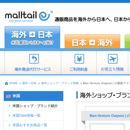
HOME
海外⇒日本
海外ショップ・ブランド情報
Man Venture Outpost | 
米国
米国ショップ・ブランド紹介
米国Sale情報一覧
Man Venture Outp
米国おすすめ商品一覧