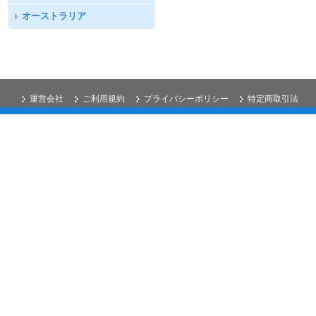
オーストラリア
運営会社
ご利用規約
プライバシーポリシー
特定商取引法