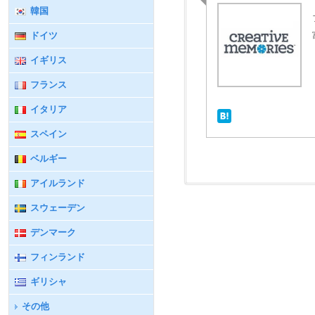
韓国
ドイツ
イギリス
フランス
イタリア
スペイン
ベルギー
アイルランド
スウェーデン
デンマーク
フィンランド
ギリシャ
その他