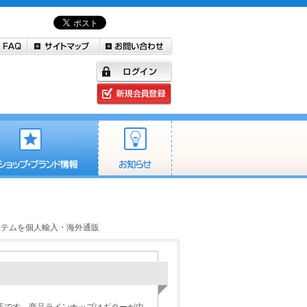
最新アイテムを個人輸入・海外通販