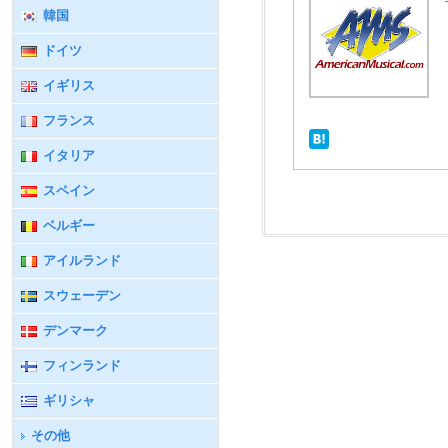
韓国
ドイツ
イギリス
フランス
イタリア
スペイン
ベルギー
アイルランド
スウェーデン
デンマーク
フィンランド
ギリシャ
その他