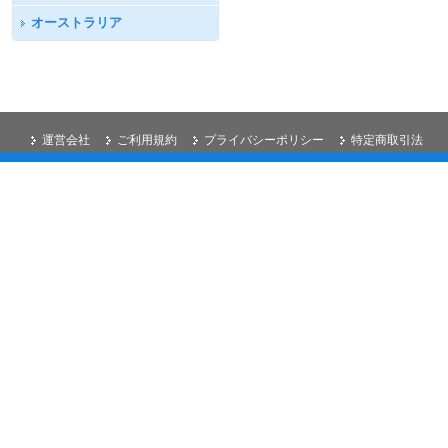
オーストラリア
運営会社
ご利用規約
プライバシーポリシー
特定商取引法