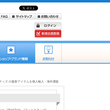
 フィル＆テッズ の最新アイテムを個人輸入・海外通販