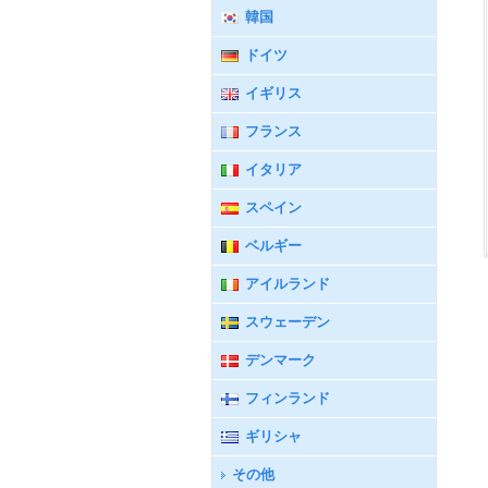
韓国
ドイツ
イギリス
フランス
イタリア
スペイン
ベルギー
アイルランド
スウェーデン
デンマーク
フィンランド
ギリシャ
その他