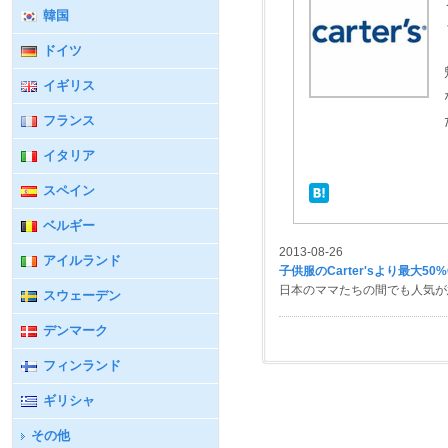
韓国
ドイツ
イギリス
フランス
イタリア
スペイン
ベルギー
2013-08-26
アイルランド
子供服のCarter'sより最大50
日本のママたちの間でも人気が
スウェーデン
デンマーク
フィンランド
ギリシャ
その他