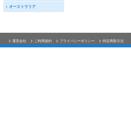
オーストラリア
運営会社
ご利用規約
プライバシーポリシー
特定商取引法