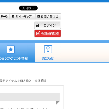
ルソンの最新アイテムを個人輸入・海外通販