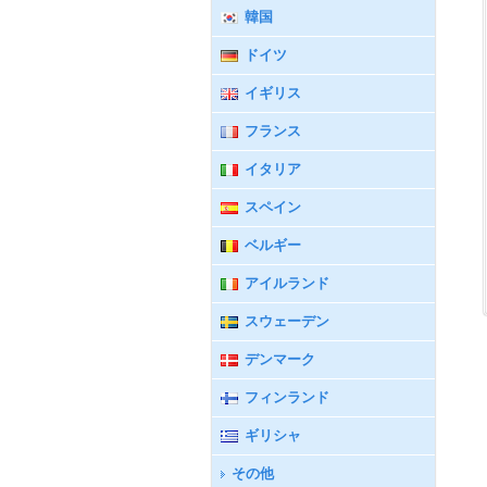
韓国
ドイツ
イギリス
フランス
イタリア
スペイン
ベルギー
アイルランド
スウェーデン
デンマーク
フィンランド
ギリシャ
その他