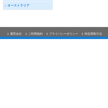
オーストラリア
運営会社
ご利用規約
プライバシーポリシー
特定商取引法