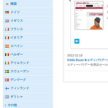
韓国
ドイツ
イギリス
フランス
イタリア
スペイン
ベルギー
2012-11-19
Eddie Bauer★エディバウア
アイルランド
エディーバウアー全商品セール中で
スウェーデン
デンマーク
フィンランド
ギリシャ
その他