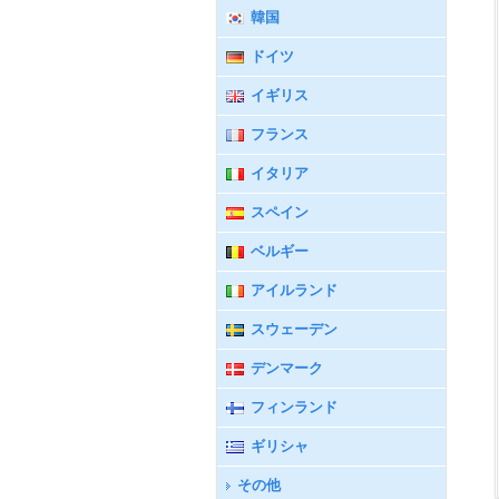
韓国
ドイツ
イギリス
フランス
イタリア
スペイン
ベルギー
アイルランド
スウェーデン
デンマーク
フィンランド
ギリシャ
その他