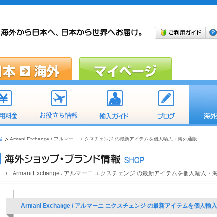
報
Armani Exchange / アルマーニ エクスチェンジ の最新アイテムを個人輸入・海外通販
/ Armani Exchange / アルマーニ エクスチェンジ の最新アイテムを個人輸入
Armani Exchange / アルマーニ エクスチェンジ の最新アイテムを個人