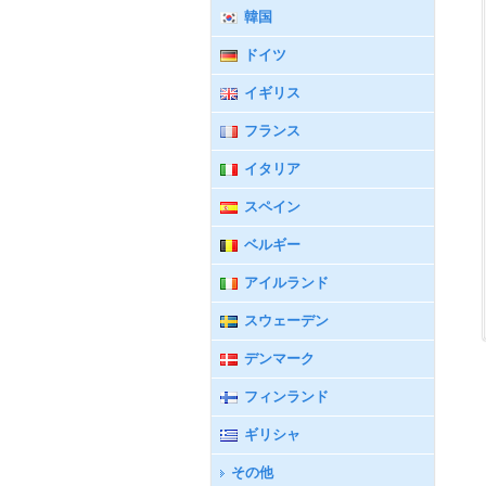
韓国
ドイツ
イギリス
フランス
イタリア
スペイン
ベルギー
アイルランド
スウェーデン
デンマーク
フィンランド
ギリシャ
その他