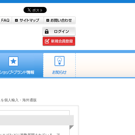
イテムを個人輸入・海外通販