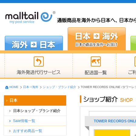
HOME
日本⇒海外
ショップ・ブランド紹介
TOWER RECORDS ONLINE /
日本
日本ショップ・ブランド紹介
Sale情報一覧
TOWER RECORDS 
おすすめ商品一覧