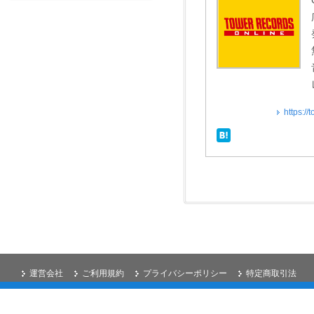
https:
運営会社
ご利用規約
プライバシーポリシー
特定商取引法