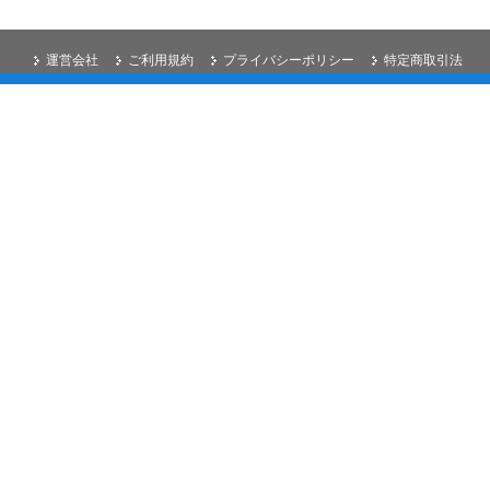
運営会社
ご利用規約
プライバシーポリシー
特定商取引法