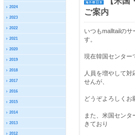
【米国
2024
ご案内
2023
2022
いつもmallta
2021
す。
2020
現在韓国センター
2019
2018
人員を増やして対
2017
せんが、
2016
どうぞよろしくお
2015
2014
また、米国センタ
2013
きており
2012