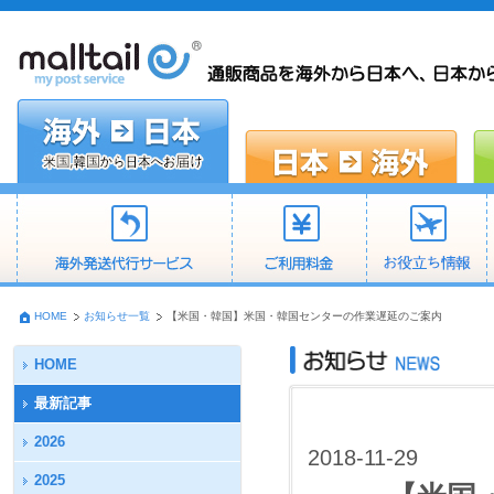
HOME
お知らせ一覧
【米国・韓国】米国・韓国センターの作業遅延のご案内
HOME
最新記事
2026
2018-11-29
2025