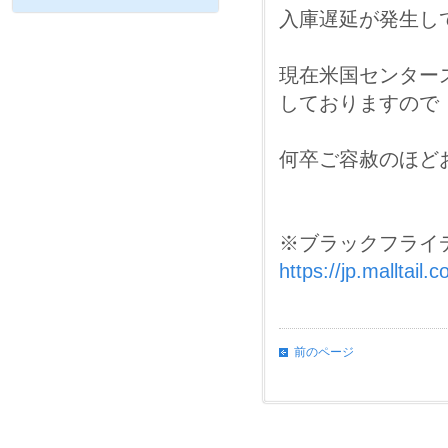
入庫遅延が発生し
現在米国センター
しておりますので
何卒ご容赦のほど
※ブラックフライデ
https://jp.malltail
前のページ