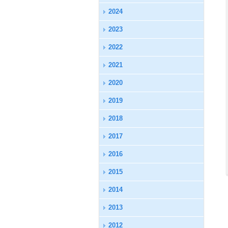
2024
2023
2022
2021
2020
2019
2018
2017
2016
2015
2014
2013
2012