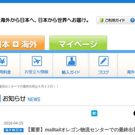
レゴン物流センターでの最終出荷は４月２２日！！
2016-04-15
【重要】malltailオレゴン物流センターでの最終