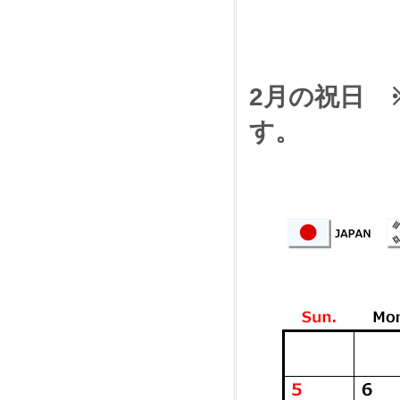
2月の祝日 
す。