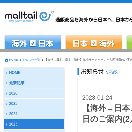
HOME
お知らせ一覧
【海外→日本、日本→海外】燃油サーチャージと各国祝日のご案内(
HOME
最新記事
2026
2023-01-24
2025
【海外→日本
2024
日のご案内(2
2023