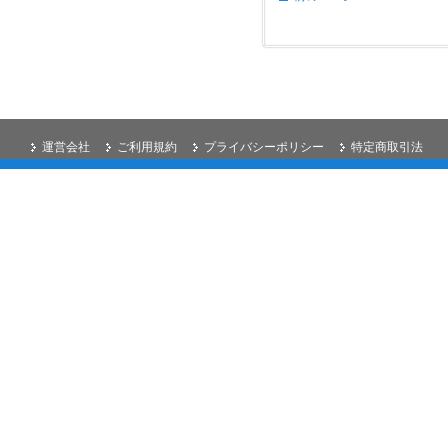
運営会社
ご利用規約
プライバシーポリシー
特定商取引法