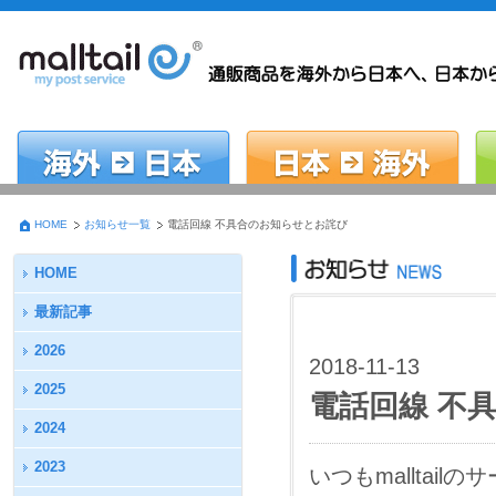
HOME
お知らせ一覧
電話回線 不具合のお知らせとお詫び
HOME
最新記事
2026
2018-11-13
2025
電話回線 不
2024
2023
いつもmallta