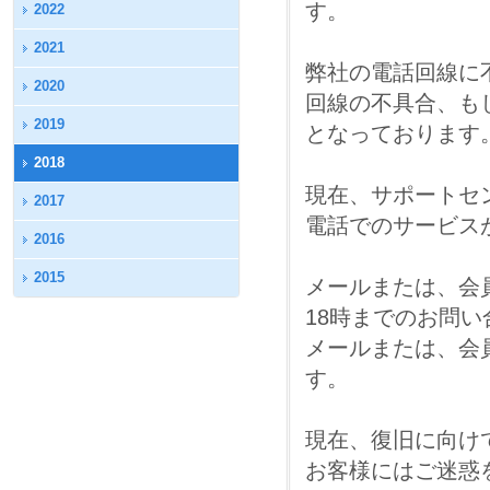
す。
2022
2021
弊社の電話回線に
2020
回線の不具合、も
2019
となっております
2018
現在、サポートセ
2017
電話でのサービス
2016
2015
メールまたは、会
18時までのお問
メールまたは、会
す。
現在、復旧に向け
お客様にはご迷惑