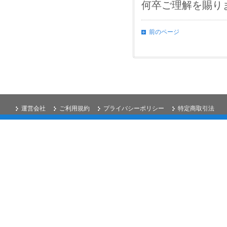
何卒ご理解を賜り
前のページ
運営会社
ご利用規約
プライバシーポリシー
特定商取引法