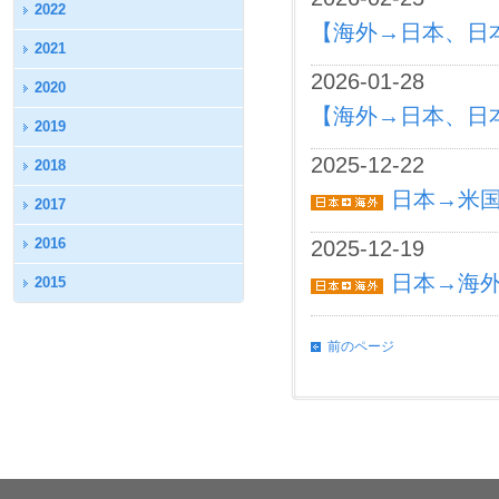
2022
【海外→日本、日
2021
2026-01-28
2020
【海外→日本、日
2019
2025-12-22
2018
日本→米国
2017
2016
2025-12-19
日本→海外 
2015
前のページ