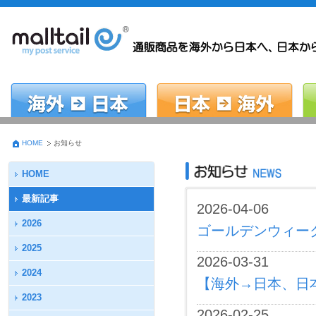
HOME
お知らせ
HOME
最新記事
2026-04-06
2026
ゴールデンウィーク
2025
2026-03-31
2024
【海外→日本、日
2023
2026-02-25