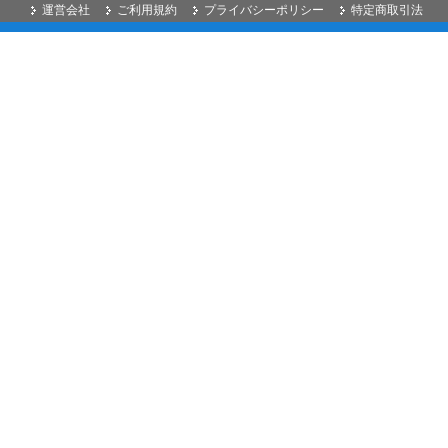
運営会社
ご利用規約
プライバシーポリシー
特定商取引法